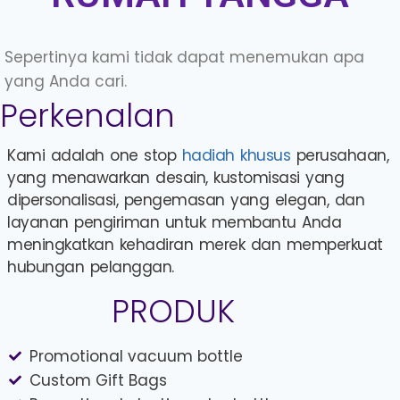
Sepertinya kami tidak dapat menemukan apa
yang Anda cari.
Perkenalan
Kami adalah one stop
hadiah khusus
perusahaan,
yang menawarkan desain, kustomisasi yang
dipersonalisasi, pengemasan yang elegan, dan
layanan pengiriman untuk membantu Anda
meningkatkan kehadiran merek dan memperkuat
hubungan pelanggan.
PRODUK
Promotional vacuum bottle
Custom Gift Bags