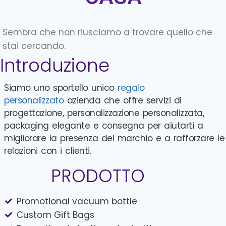
Sembra che non riusciamo a trovare quello che
stai cercando.
Introduzione
Siamo uno sportello unico
regalo
personalizzato
azienda che offre servizi di
progettazione, personalizzazione personalizzata,
packaging elegante e consegna per aiutarti a
migliorare la presenza del marchio e a rafforzare le
relazioni con i clienti.
PRODOTTO
Promotional vacuum bottle
Custom Gift Bags