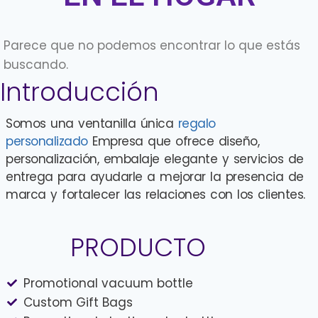
Parece que no podemos encontrar lo que estás
buscando.
Introducción
Somos una ventanilla única
regalo
personalizado
Empresa que ofrece diseño,
personalización, embalaje elegante y servicios de
entrega para ayudarle a mejorar la presencia de
marca y fortalecer las relaciones con los clientes.
PRODUCTO
Promotional vacuum bottle
Custom Gift Bags