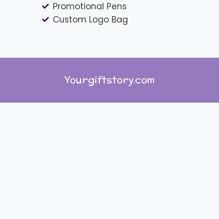
Promotional Pens
Custom Logo Bag
Yourgiftstory.com