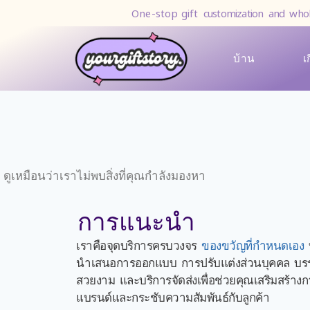
One-stop gift
customization and whol
บ้าน
เ
ดูเหมือนว่าเราไม่พบสิ่งที่คุณกำลังมองหา
การแนะนำ
เราคือจุดบริการครบวงจร
ของขวัญที่กำหนดเอง
บ
นำเสนอการออกแบบ การปรับแต่งส่วนบุคคล บรรจุ
สวยงาม และบริการจัดส่งเพื่อช่วยคุณเสริมสร้าง
แบรนด์และกระชับความสัมพันธ์กับลูกค้า