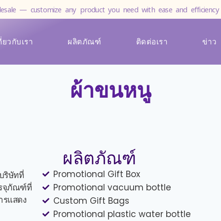
esale — customize any product you need with ease and efficiency 
กี่ยวกับเรา
ผลิตภัณฑ์
ติดต่อเรา
ข่าว
ผ้าขนหนู
ผลิตภัณฑ์
Promotional Gift Box
ริษัทที่
ภัณฑ์ที่
Promotional vacuum bottle
การแสดง
Custom Gift Bags
Promotional plastic water bottle