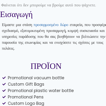
Φαίνεται ότι δεν μπορούμε να βρούμε αυτό που ψάχνετε.
Εισαγωγή
Είμαστε μια στάση
προσαρμοσμένο δώρο
εταιρεία, που προσφέρε
σχεδιασμό, εξατομικευμένη προσαρμογή, κομψή συσκευασία και
υπηρεσίες παράδοσης που θα σας βοηθήσουν να βελτιώσετε την
παρουσία της επωνυμίας και να ενισχύσετε τις σχέσεις με τους
πελάτες.
ΠΡΟΪΟΝ
Promotional vacuum bottle
Custom Gift Bags
Promotional plastic water bottle
Promotional Pens
Custom Logo Bag